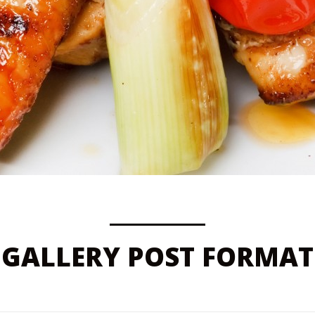
GALLERY POST FORMAT