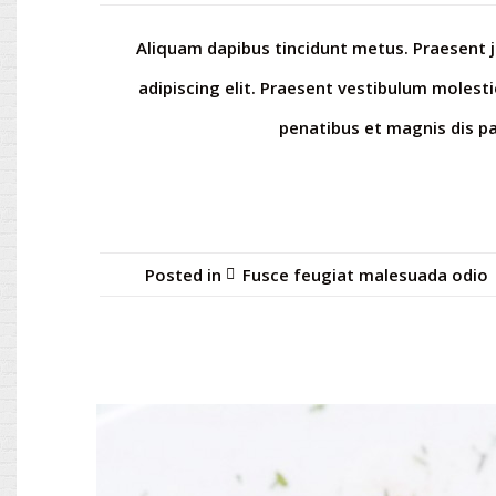
Aliquam dapibus tincidunt metus. Praesent ju
adipiscing elit. Praesent vestibulum molest
penatibus et magnis dis pa
Posted in
Fusce feugiat malesuada odio