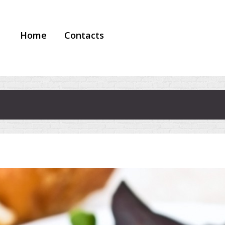
Home
Contacts