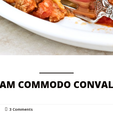
IAM COMMODO CONVAL
3 Comments