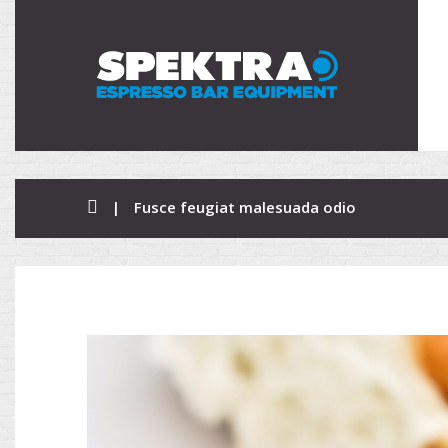
|
Fusce feugiat malesuada odio